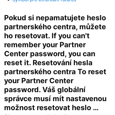
Pokud si nepamatujete heslo
partnerského centra, můžete
ho resetovat. If you can't
remember your Partner
Center password, you can
reset it. Resetování hesla
partnerského centra To reset
your Partner Center
password. Váš globální
správce musí mít nastavenou
možnost resetovat heslo …