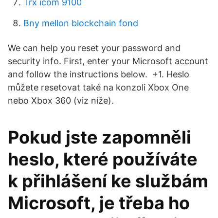
Trx icom 9100
Bny mellon blockchain fond
We can help you reset your password and
security info. First, enter your Microsoft account
and follow the instructions below. ‎ +1. Heslo
můžete resetovat také na konzoli Xbox One
nebo Xbox 360 (viz níže).
Pokud jste zapomněli
heslo, které používáte
k přihlášení ke službám
Microsoft, je třeba ho