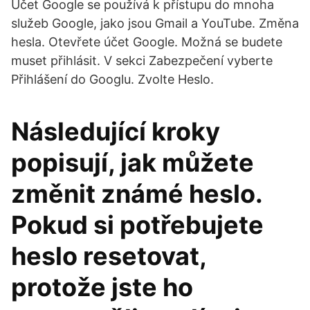
Účet Google se používá k přístupu do mnoha
služeb Google, jako jsou Gmail a YouTube. Změna
hesla. Otevřete účet Google. Možná se budete
muset přihlásit. V sekci Zabezpečení vyberte
Přihlášení do Googlu. Zvolte Heslo.
Následující kroky
popisují, jak můžete
změnit známé heslo.
Pokud si potřebujete
heslo resetovat,
protože jste ho