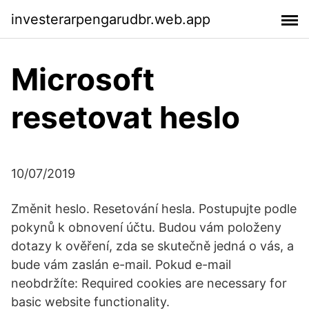
investerarpengarudbr.web.app
Microsoft
resetovat heslo
10/07/2019
Změnit heslo. Resetování hesla. Postupujte podle
pokynů k obnovení účtu. Budou vám položeny
dotazy k ověření, zda se skutečně jedná o vás, a
bude vám zaslán e-mail. Pokud e-mail
neobdržíte: Required cookies are necessary for
basic website functionality.