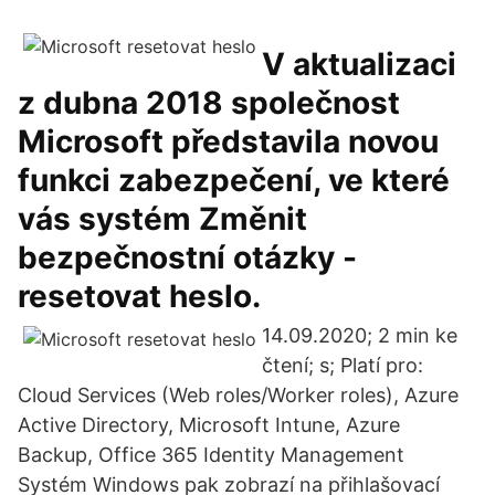
V aktualizaci
z dubna 2018 společnost
Microsoft představila novou
funkci zabezpečení, ve které
vás systém Změnit
bezpečnostní otázky -
resetovat heslo.
14.09.2020; 2 min ke
čtení; s; Platí pro:
Cloud Services (Web roles/Worker roles), Azure
Active Directory, Microsoft Intune, Azure
Backup, Office 365 Identity Management
Systém Windows pak zobrazí na přihlašovací