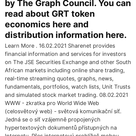
by The Graph Council. You can
read about GRT token
economics here and
distribution information here.
Learn More . 16.02.2021 Sharenet provides
financial information and services for investors
on The JSE Securities Exchange and other South
African markets including online share trading,
real-time streaming quotes, graphs, news,
fundamentals, portfolios, watch lists, Unit Trusts
and simulated stock market trading. 08.02.2021
WWW - zkratka pro World Wide Web
(celosvětový web) - světová komunikační síť.
Jedná se o síť vzájemně propojených
hypertextových dokumentů přístupných na
Internetu. Přes internetový prohlížeč mohou