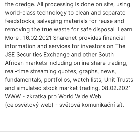
the dredge. All processing is done on site, using
world-class technology to clean and separate
feedstocks, salvaging materials for reuse and
removing the true waste for safe disposal. Learn
More . 16.02.2021 Sharenet provides financial
information and services for investors on The
JSE Securities Exchange and other South
African markets including online share trading,
real-time streaming quotes, graphs, news,
fundamentals, portfolios, watch lists, Unit Trusts
and simulated stock market trading. 08.02.2021
WWW - zkratka pro World Wide Web
(celosvětový web) - světová komunikační síť.