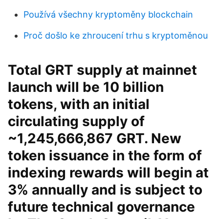
Používá všechny kryptoměny blockchain
Proč došlo ke zhroucení trhu s kryptoměnou
Total GRT supply at mainnet
launch will be 10 billion
tokens, with an initial
circulating supply of
~1,245,666,867 GRT. New
token issuance in the form of
indexing rewards will begin at
3% annually and is subject to
future technical governance