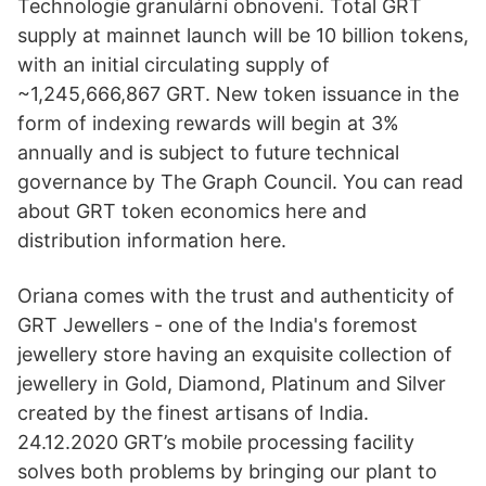
Technologie granulární obnovení. Total GRT
supply at mainnet launch will be 10 billion tokens,
with an initial circulating supply of
~1,245,666,867 GRT. New token issuance in the
form of indexing rewards will begin at 3%
annually and is subject to future technical
governance by The Graph Council. You can read
about GRT token economics here and
distribution information here.
Oriana comes with the trust and authenticity of
GRT Jewellers - one of the India's foremost
jewellery store having an exquisite collection of
jewellery in Gold, Diamond, Platinum and Silver
created by the finest artisans of India.
24.12.2020 GRT’s mobile processing facility
solves both problems by bringing our plant to