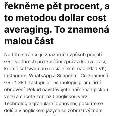
řekněme pět procent, a
to metodou dollar cost
averaging. To znamená
malou část
Na této stránce je znázorněn způsob použití
GRT ve fórech pro zasílání zpráv a konverzaci,
kromě softwaru pro sociální sítě, například VK,
Instagram, WhatsApp a Snapchat. Co znamená
GRT? GRT zastupuje Technologie granulární
obnovení. Pokud navštěvujete naši neanglickou
verzi a chcete zobrazit anglickou verzi
Technologie granulární obnovení, posuňte se
dolů a v anglickém jazyce se zobrazí význam