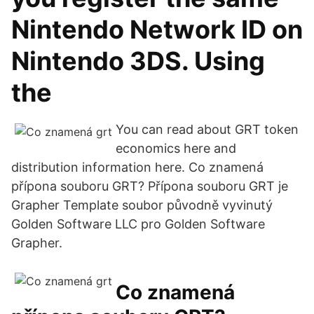
Nintendo Network ID on
Nintendo 3DS. Using
the
You can read about GRT token
economics here and
distribution information here. Co znamená
přípona souboru GRT? Přípona souboru GRT je
Grapher Template soubor původně vyvinutý
Golden Software LLC pro Golden Software
Grapher.
Co znamená