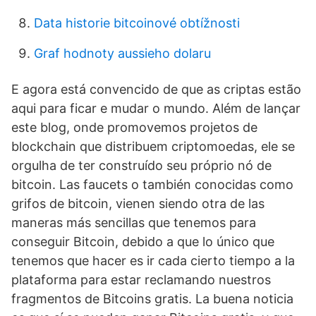
Data historie bitcoinové obtížnosti
Graf hodnoty aussieho dolaru
E agora está convencido de que as criptas estão
aqui para ficar e mudar o mundo. Além de lançar
este blog, onde promovemos projetos de
blockchain que distribuem criptomoedas, ele se
orgulha de ter construído seu próprio nó de
bitcoin. Las faucets o también conocidas como
grifos de bitcoin, vienen siendo otra de las
maneras más sencillas que tenemos para
conseguir Bitcoin, debido a que lo único que
tenemos que hacer es ir cada cierto tiempo a la
plataforma para estar reclamando nuestros
fragmentos de Bitcoins gratis. La buena noticia