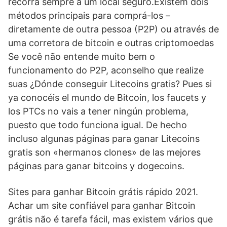
recorra sempre a um local seguro.Existem dois
métodos principais para comprá-los –
diretamente de outra pessoa (P2P) ou através de
uma corretora de bitcoin e outras criptomoedas
Se você não entende muito bem o
funcionamento do P2P, aconselho que realize
suas ¿Dónde conseguir Litecoins gratis? Pues si
ya conocéis el mundo de Bitcoin, los faucets y
los PTCs no vais a tener ningún problema,
puesto que todo funciona igual. De hecho
incluso algunas páginas para ganar Litecoins
gratis son «hermanos clones» de las mejores
páginas para ganar bitcoins y dogecoins.
Sites para ganhar Bitcoin grátis rápido 2021.
Achar um site confiável para ganhar Bitcoin
grátis não é tarefa fácil, mas existem vários que