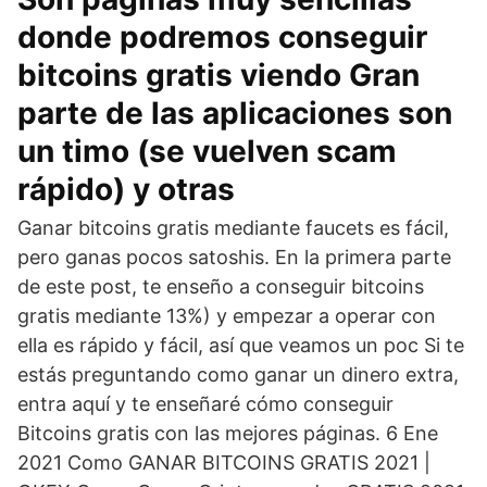
donde podremos conseguir
bitcoins gratis viendo Gran
parte de las aplicaciones son
un timo (se vuelven scam
rápido) y otras
Ganar bitcoins gratis mediante faucets es fácil,
pero ganas pocos satoshis. En la primera parte
de este post, te enseño a conseguir bitcoins
gratis mediante 13%) y empezar a operar con
ella es rápido y fácil, así que veamos un poc Si te
estás preguntando como ganar un dinero extra,
entra aquí y te enseñaré cómo conseguir
Bitcoins gratis con las mejores páginas. 6 Ene
2021 Como GANAR BITCOINS GRATIS 2021 |