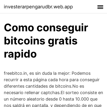
investerarpengarudbr.web.app
Como conseguir
bitcoins gratis
rapido
freebitco.in, es sin duda la mejor: Podemos
recurrir a esta página cada hora para conseguir
diferentes cantidades de bitcoins.No es
necesario rellenar captchas.El sorteo consiste en
un número aleatorio desde 0 hasta 10.000 que
nos saldrá en pantalla, y dependiendo de en que