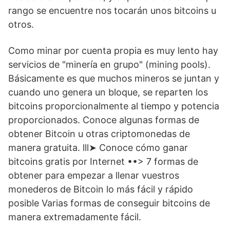
rango se encuentre nos tocarán unos bitcoins u
otros.
Como minar por cuenta propia es muy lento hay
servicios de "minería en grupo" (mining pools).
Básicamente es que muchos mineros se juntan y
cuando uno genera un bloque, se reparten los
bitcoins proporcionalmente al tiempo y potencia
proporcionados. Conoce algunas formas de
obtener Bitcoin u otras criptomonedas de
manera gratuita. lll➤ Conoce cómo ganar
bitcoins gratis por Internet ••> 7 formas de
obtener para empezar a llenar vuestros
monederos de Bitcoin lo más fácil y rápido
posible Varias formas de conseguir bitcoins de
manera extremadamente fácil.