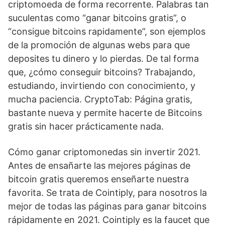
criptomoeda de forma recorrente. Palabras tan
suculentas como “ganar bitcoins gratis”, o
“consigue bitcoins rapidamente”, son ejemplos
de la promoción de algunas webs para que
deposites tu dinero y lo pierdas. De tal forma
que, ¿cómo conseguir bitcoins? Trabajando,
estudiando, invirtiendo con conocimiento, y
mucha paciencia. CryptoTab: Página gratis,
bastante nueva y permite hacerte de Bitcoins
gratis sin hacer prácticamente nada.
Cómo ganar criptomonedas sin invertir 2021.
Antes de ensañarte las mejores páginas de
bitcoin gratis queremos enseñarte nuestra
favorita. Se trata de Cointiply, para nosotros la
mejor de todas las páginas para ganar bitcoins
rápidamente en 2021. Cointiply es la faucet que