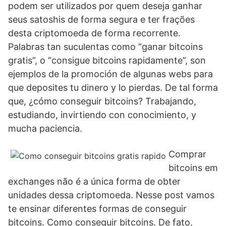
podem ser utilizados por quem deseja ganhar
seus satoshis de forma segura e ter frações
desta criptomoeda de forma recorrente.
Palabras tan suculentas como “ganar bitcoins
gratis”, o “consigue bitcoins rapidamente”, son
ejemplos de la promoción de algunas webs para
que deposites tu dinero y lo pierdas. De tal forma
que, ¿cómo conseguir bitcoins? Trabajando,
estudiando, invirtiendo con conocimiento, y
mucha paciencia.
Comprar
bitcoins em
exchanges não é a única forma de obter
unidades dessa criptomoeda. Nesse post vamos
te ensinar diferentes formas de conseguir
bitcoins. Como conseguir bitcoins. De fato,