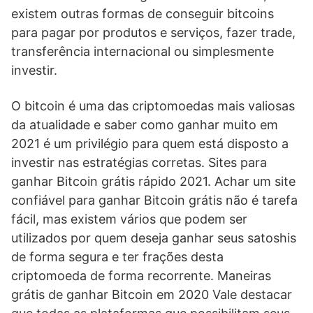
existem outras formas de conseguir bitcoins
para pagar por produtos e serviços, fazer trade,
transferência internacional ou simplesmente
investir.
O bitcoin é uma das criptomoedas mais valiosas
da atualidade e saber como ganhar muito em
2021 é um privilégio para quem está disposto a
investir nas estratégias corretas. Sites para
ganhar Bitcoin grátis rápido 2021. Achar um site
confiável para ganhar Bitcoin grátis não é tarefa
fácil, mas existem vários que podem ser
utilizados por quem deseja ganhar seus satoshis
de forma segura e ter frações desta
criptomoeda de forma recorrente. Maneiras
grátis de ganhar Bitcoin em 2020 Vale destacar