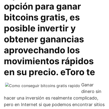
opción para ganar
bitcoins gratis, es
posible invertir y
obtener ganancias
aprovechando los
movimientos rápidos
en su precio. eToro te
Ganar
dinero sin
hacer una inversión es realmente complicado,
pero en Internet si que podemos encontrar sitios