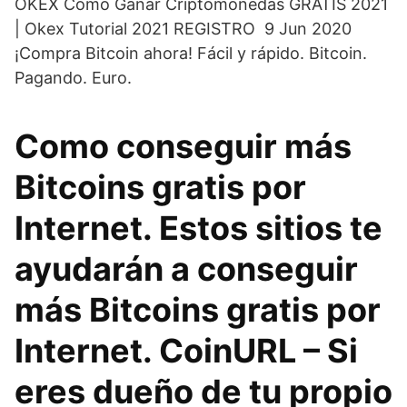
OKEX Como Ganar Criptomonedas GRATIS 2021
| Okex Tutorial 2021 REGISTRO 9 Jun 2020
¡Compra Bitcoin ahora! Fácil y rápido. Bitcoin.
Pagando. Euro.
Como conseguir más
Bitcoins gratis por
Internet. Estos sitios te
ayudarán a conseguir
más Bitcoins gratis por
Internet. CoinURL – Si
eres dueño de tu propio