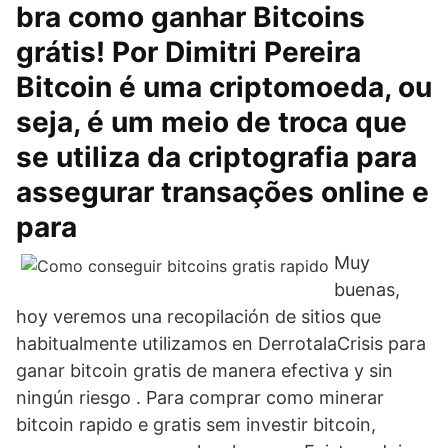
bra como ganhar Bitcoins
grátis! Por Dimitri Pereira
Bitcoin é uma criptomoeda, ou
seja, é um meio de troca que
se utiliza da criptografia para
assegurar transações online e
para
Muy
buenas,
hoy veremos una recopilación de sitios que
habitualmente utilizamos en DerrotalaCrisis para
ganar bitcoin gratis de manera efectiva y sin
ningún riesgo . Para comprar como minerar
bitcoin rapido e gratis sem investir bitcoin,