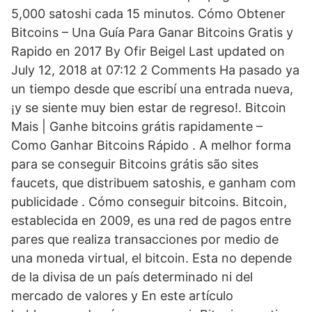
5,000 satoshi cada 15 minutos. Cómo Obtener
Bitcoins – Una Guía Para Ganar Bitcoins Gratis y
Rapido en 2017 By Ofir Beigel Last updated on
July 12, 2018 at 07:12 2 Comments Ha pasado ya
un tiempo desde que escribí una entrada nueva,
¡y se siente muy bien estar de regreso!. Bitcoin
Mais | Ganhe bitcoins grátis rapidamente –
Como Ganhar Bitcoins Rápido . A melhor forma
para se conseguir Bitcoins grátis são sites
faucets, que distribuem satoshis, e ganham com
publicidade . Cómo conseguir bitcoins. Bitcoin,
establecida en 2009, es una red de pagos entre
pares que realiza transacciones por medio de
una moneda virtual, el bitcoin. Esta no depende
de la divisa de un país determinado ni del
mercado de valores y En este artículo