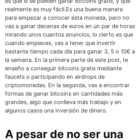
es que sí se pueden ganar Bitcoins gratis, y que
realmente es muy fácil.Es una buena manera
para empezar a conocer esta moneda, pero no
vas a ganar decenas de euros en un par de horas
mirando unos cuantos anuncios, lo cierto es que
cuando empieces, vas a tener que invertir
bastante tiempo cada día para ganar 3, 5 o 10€ a
la semana. En la primera parte de este post, te
enseño a conseguir bitcoins gratis mediante
faucets o participando en airdrops de
criptomonedas. En la segunda, vas a encontrar
formas de ganar bitcoins en cantidades más
grandes, algo que conlleva más trabajo y en
algunos casos una inversión de dinero.
A pesar de no ser una