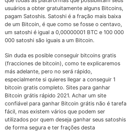
que todas as plataformas que possibilitam seus
usuários a obter gratuitamente alguns Bitcoins,
pagam Satoshis. Satoshi é a fração mais baixa
de um Bitcoin, é que como se fosse o centavo,
um satoshi é igual a 0,00000001 BTC e 100 000
000 satoshi são iguais a um Bitcoin.
Sin duda es posible conseguir bitcoins gratis
(fracciones de bitcoin), como te explicaremos
más adelante, pero no será rápido,
especialmente si quieres llegar a conseguir 1
bitcoin gratis completo. Sites para ganhar
Bitcoin grátis rápido 2021. Achar um site
confiável para ganhar Bitcoin grátis não é tarefa
fácil, mas existem vários que podem ser
utilizados por quem deseja ganhar seus satoshis
de forma segura e ter frações desta