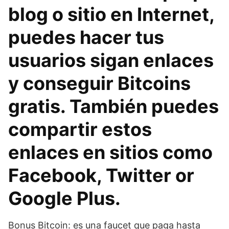
blog o sitio en Internet,
puedes hacer tus
usuarios sigan enlaces
y conseguir Bitcoins
gratis. También puedes
compartir estos
enlaces en sitios como
Facebook, Twitter or
Google Plus.
Bonus Bitcoin: es una faucet que paga hasta