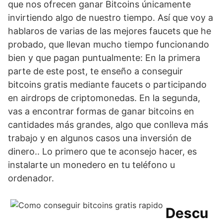
que nos ofrecen ganar Bitcoins únicamente
invirtiendo algo de nuestro tiempo. Así que voy a
hablaros de varias de las mejores faucets que he
probado, que llevan mucho tiempo funcionando
bien y que pagan puntualmente: En la primera
parte de este post, te enseño a conseguir
bitcoins gratis mediante faucets o participando
en airdrops de criptomonedas. En la segunda,
vas a encontrar formas de ganar bitcoins en
cantidades más grandes, algo que conlleva más
trabajo y en algunos casos una inversión de
dinero.. Lo primero que te aconsejo hacer, es
instalarte un monedero en tu teléfono u
ordenador.
Descu